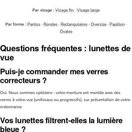
Par visage :
Visage fin
·
Visage large
Par forme :
Pantos
·
Rondes
·
Rectangulaires
·
Oversize
·
Papillon
·
Ovales
Questions fréquentes : lunettes de
vue
Puis-je commander mes verres
correcteurs ?
Oui. Nous sommes opticiens : votre monture est montée avec des
verres à votre vue (unifocaux ou progressifs), sur présentation de votre
ordonnance.
Vos lunettes filtrent-elles la lumière
bleue ?