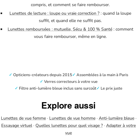
compris, et comment se faire rembourser.
Lunettes de lecture : loupe ou vraie correction ?
: quand la loupe
suffit, et quand elle ne suffit pas.
Lunettes remboursées : mutuelle, Sécu & 100 % Santé
: comment
vous faire rembourser, même en ligne.
Opticiens-créateurs depuis 2015
Assemblées à la main à Paris
Verres correcteurs à votre vue
Filtre anti-lumière bleue inclus sans surcoût
Le prix juste
Explore aussi
Lunettes de vue femme
·
Lunettes de vue homme
·
Anti-lumière bleue
·
Essayage virtuel
·
Quelles lunettes pour quel visage ?
·
Adapter à votre
vue