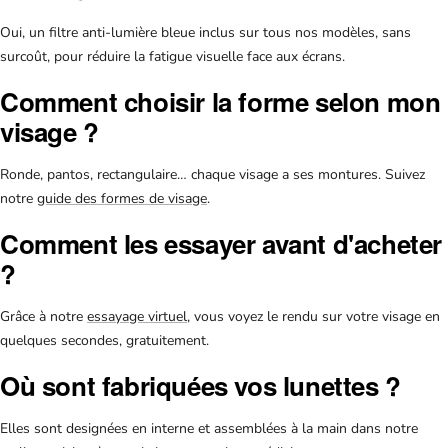
Oui, un filtre anti-lumière bleue inclus sur tous nos modèles, sans
surcoût, pour réduire la fatigue visuelle face aux écrans.
Comment choisir la forme selon mon
visage ?
Ronde, pantos, rectangulaire… chaque visage a ses montures. Suivez
notre
guide des formes de visage
.
Comment les essayer avant d'acheter
?
Grâce à notre
essayage virtuel
, vous voyez le rendu sur votre visage en
quelques secondes, gratuitement.
Où sont fabriquées vos lunettes ?
Elles sont designées en interne et assemblées à la main dans notre